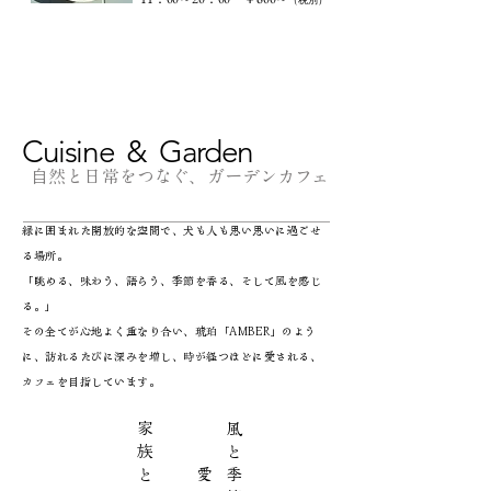
（税別）
​Cuisine & Garden
​自然と日常をつなぐ、ガーデンカフェ
緑に囲まれた開放的な空間で、犬も人も思い思いに過ごせ
る場所。
「眺める、味わう、語らう、季節を香る、そして風を感じ
る。」
その全てが心地よく重なり合い、琥珀「AMBER」のよう
に、訪れるたびに深みを増し、時が経つほどに愛される、
カフェを目指しています。